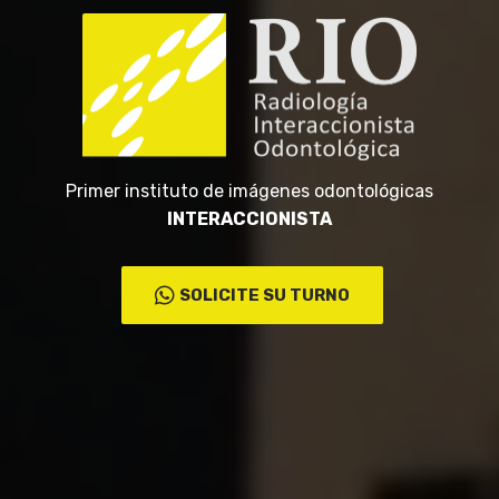
Primer instituto de imágenes odontológicas
INTERACCIONISTA
SOLICITE SU TURNO