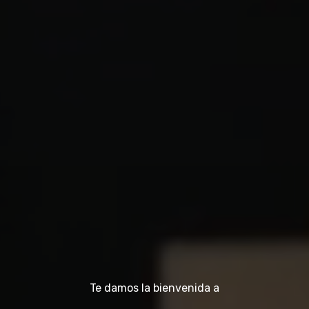
Te damos la bienvenida a